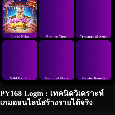
Lucky Neko
Fortune Tiger
Treasures of Aztec
Wild Bandito
Dreams of Macau
Rooster Rumble
PY168 Login : เทคนิควิเคราะห์
เกมออนไลน์สร้างรายได้จริง