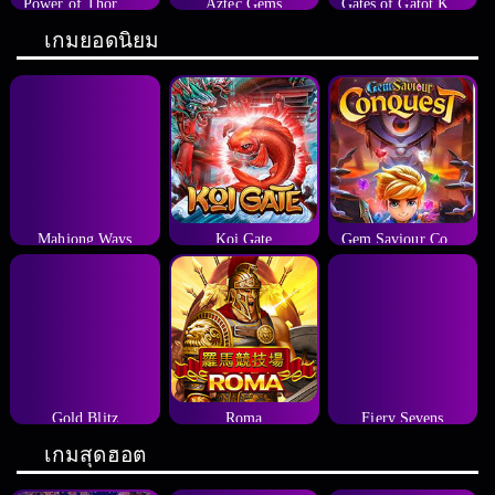
Power of Thor Megaways
Aztec Gems
Gates of Gatot Kaca
เกมยอดนิยม
Mahjong Ways
Koi Gate
Gem Saviour Conquest
Gold Blitz
Roma
Fiery Sevens
เกมสุดฮอต