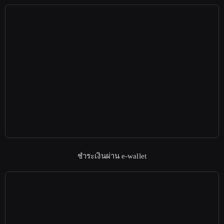
ชำระเงินผ่าน e-wallet